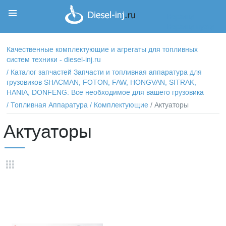
Корзина
Корзина пуста
Качественные комплектующие и агрегаты для топливных
систем техники - diesel-inj.ru
/
Каталог запчастей Запчасти и топливная аппаратура для
грузовиков SHACMAN, FOTON, FAW, HONGVAN, SITRAK,
HANIA, DONFENG: Все необходимое для вашего грузовика
/
Топливная Аппаратура
/
Комплектующие
/ Актуаторы
Актуаторы