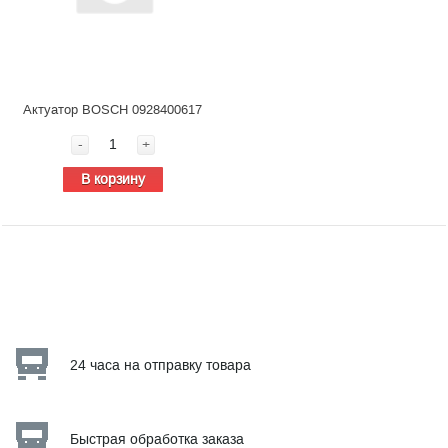
Актуатор BOSCH 0928400617
-
+
В корзину
24 часа на отправку товара
Быстрая обработка заказа