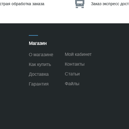
страя обработка заказа
Заказ экспресс дос
Магазин
Мой кабинет
О магазине
Контакты
Как купить
Статьи
Доставка
Файлы
Гарантия