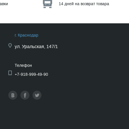
тавки
14 дней на возврат товара
г. Краснодар
ул.
Уральская, 147/1
Телефон
+7-918-999-49-90