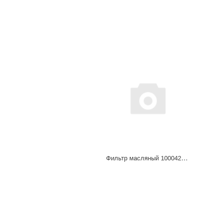
Фильтр масляный 1000428205А