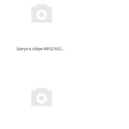
Шатун в сборе WP12 612630020004