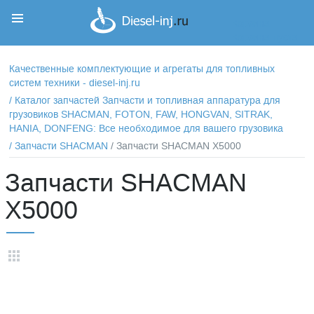
Корзина
Корзина пуста
Качественные комплектующие и агрегаты для топливных
систем техники - diesel-inj.ru
/
Каталог запчастей Запчасти и топливная аппаратура для
грузовиков SHACMAN, FOTON, FAW, HONGVAN, SITRAK,
HANIA, DONFENG: Все необходимое для вашего грузовика
/
Запчасти SHACMAN
/ Запчасти SHACMAN X5000
Запчасти SHACMAN
X5000