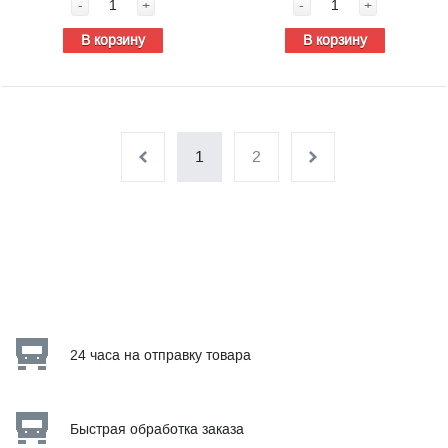
-
+
-
+
В корзину
В корзину
1
2
24 часа на отправку товара
Быстрая обработка заказа