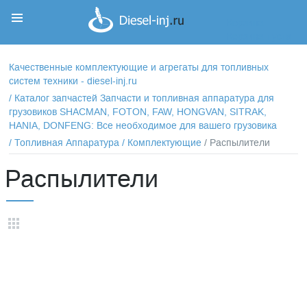
Корзина
Корзина пуста
Качественные комплектующие и агрегаты для топливных
систем техники - diesel-inj.ru
/
Каталог запчастей Запчасти и топливная аппаратура для
грузовиков SHACMAN, FOTON, FAW, HONGVAN, SITRAK,
HANIA, DONFENG: Все необходимое для вашего грузовика
/
Топливная Аппаратура
/
Комплектующие
/ Распылители
Распылители