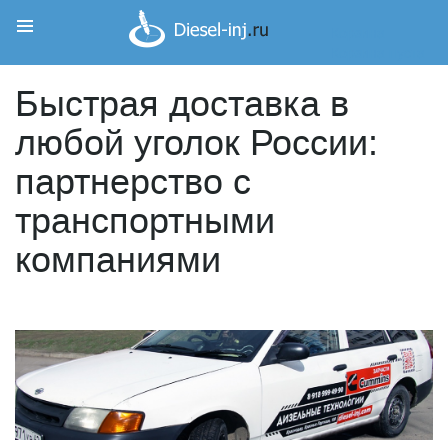
Корзина
Корзина пуста
Быстрая доставка в
любой уголок России:
партнерство с
транспортными
компаниями