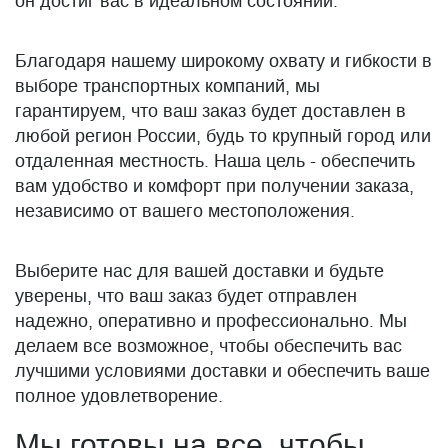
он достиг вас в идеальном состоянии.
Благодаря нашему широкому охвату и гибкости в
выборе транспортных компаний, мы
гарантируем, что ваш заказ будет доставлен в
любой регион России, будь то крупный город или
отдаленная местность. Наша цель - обеспечить
вам удобство и комфорт при получении заказа,
независимо от вашего местоположения.
Выберите нас для вашей доставки и будьте
уверены, что ваш заказ будет отправлен
надежно, оперативно и профессионально. Мы
делаем все возможное, чтобы обеспечить вас
лучшими условиями доставки и обеспечить ваше
полное удовлетворение.
Мы готовы на все, чтобы