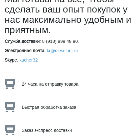
сделать ваш опыт покупок у
нас максимально удобным и
приятным.
Служба доставки
: 8 (918) 999 49 90.
Электронная почта
:
kr@diesel-inj.ru
Skype
:
kucher32
24 часа на отправку товара
Быстрая обработка заказа
Заказ экспресс доставки