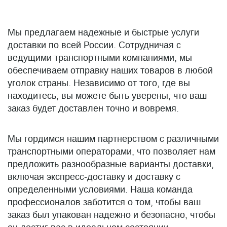
Мы предлагаем надежные и быстрые услуги
доставки по всей России. Сотрудничая с
ведущими транспортными компаниями, мы
обеспечиваем отправку наших товаров в любой
уголок страны. Независимо от того, где вы
находитесь, вы можете быть уверены, что ваш
заказ будет доставлен точно и вовремя.
Мы гордимся нашим партнерством с различными
транспортными операторами, что позволяет нам
предложить разнообразные варианты доставки,
включая экспресс-доставку и доставку с
определенными условиями. Наша команда
профессионалов заботится о том, чтобы ваш
заказ был упакован надежно и безопасно, чтобы