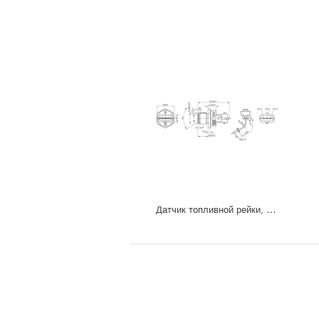
Датчик топливной рейки, 0281006112/0281002937