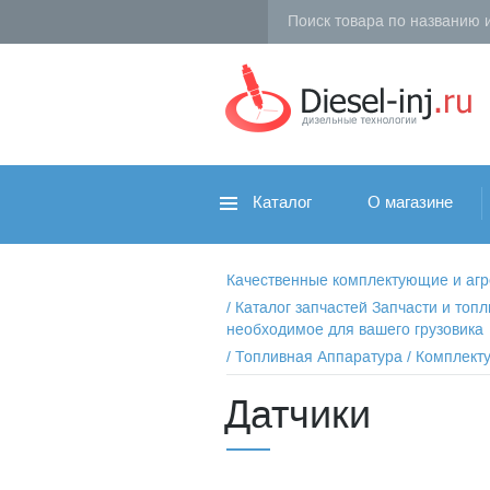
Каталог
О магазине
Качественные комплектующие и агрег
/
Каталог запчастей Запчасти и то
необходимое для вашего грузовика
/
Топливная Аппаратура
/
Комплект
Датчики