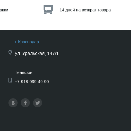
тавки
14 дней на возврат товара
г. Краснодар
ул.
Уральская, 147/1
Телефон
+7-918-999-49-90